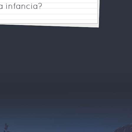
a infancia?