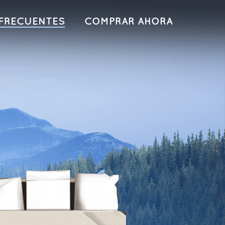
FRECUENTES
COMPRAR AHORA