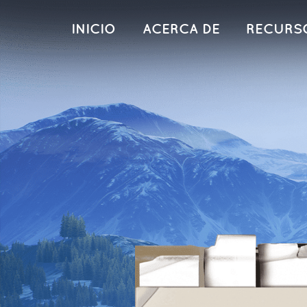
INICIO
ACERCA DE
RECURS