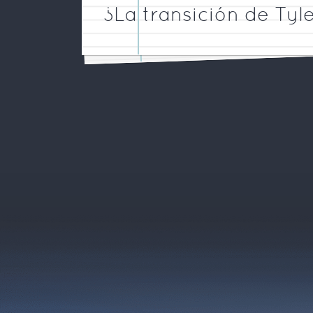
¿La transición de Tyl