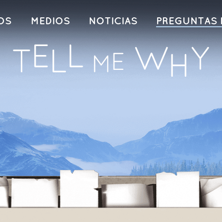
OS
MEDIOS
NOTICIAS
PREGUNTAS 