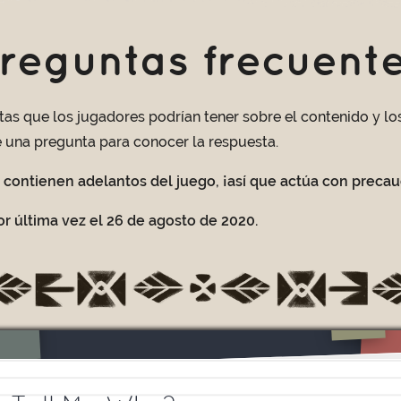
reguntas frecuent
as que los jugadores podrían tener sobre el contenido y l
e una pregunta para conocer la respuesta.
contienen adelantos del juego, ¡así que actúa con precau
or última vez el 26 de agosto de 2020.