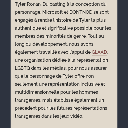
Tyler Ronan. Du casting à la conception du
personnage, Microsoft et DONTNOD se sont
engagés à rendre l’histoire de Tyler la plus
authentique et significative possible pour les
membres des minorités de genre. Tout au
long du développement, nous avons
également travaillé avec l’appui de
GLAAD
,
une organisation dédiée à la représentation
LGBTQ dans les médias, pour nous assurer
que le personnage de Tyler offre non
seulement une représentation inclusive et
multidimensionnelle pour les hommes
transgenres, mais établisse également un
précédent pour les futures représentations
transgenres dans les jeux vidéo.