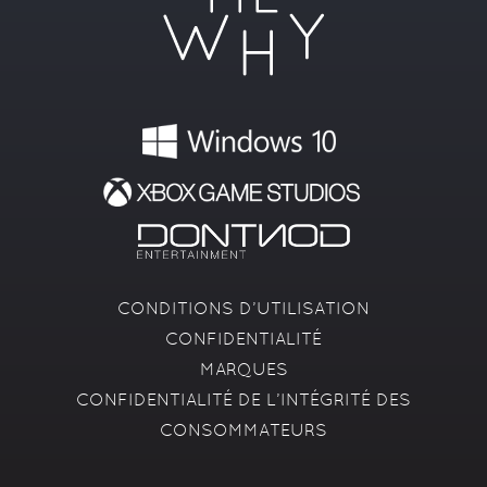
CONDITIONS D’UTILISATION
CONFIDENTIALITÉ
MARQUES
CONFIDENTIALITÉ DE L’INTÉGRITÉ DES
CONSOMMATEURS