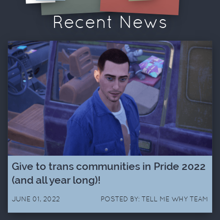
Recent News
Give to trans communities in Pride 2022
(and all year long)!
JUNE 01, 2022
POSTED BY: TELL ME WHY TEAM