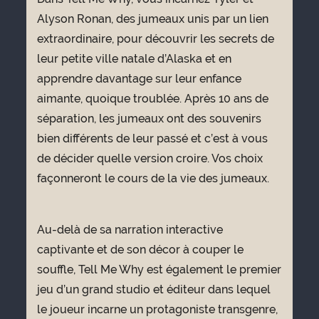
Alyson Ronan, des jumeaux unis par un lien
extraordinaire, pour découvrir les secrets de
leur petite ville natale d’Alaska et en
apprendre davantage sur leur enfance
aimante, quoique troublée. Après 10 ans de
séparation, les jumeaux ont des souvenirs
bien différents de leur passé et c’est à vous
de décider quelle version croire. Vos choix
façonneront le cours de la vie des jumeaux.
Au-delà de sa narration interactive
captivante et de son décor à couper le
souffle, Tell Me Why est également le premier
jeu d’un grand studio et éditeur dans lequel
le joueur incarne un protagoniste transgenre,