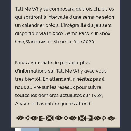
Tell Me Why se composera de trois chapitres
qui sortiront à intervalle d’une semaine selon
un calendrier précis. L’intégralité du jeu sera
disponible via le Xbox Game Pass, sur Xbox
One, Windows et Steam à l’été 2020.
Nous avons hâte de partager plus
d’informations sur Tell Me Why avec vous
très bientôt. En attendant, n’hésitez pas à
nous suivre sur les réseaux pour suivre
toutes les dernières actualités sur Tyler,
Alyson et l’aventure qui les attend !