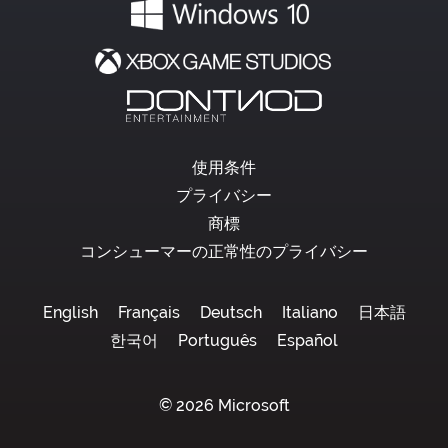
使用条件
プライバシー
商標
コンシューマーの正常性のプライバシー
English
Français
Deutsch
Italiano
日本語
한국어
Português
Español
© 2026 Microsoft