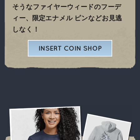
そうなファイヤーウィードのフーデ
ィー、限定エナメル ピンなどお見逃
しなく！
INSERT COIN SHOP