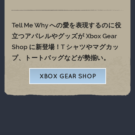
Tell Me Why への愛を表現するのに役
立つアパレルやグッズが Xbox Gear
Shop に新登場！T シャツやマグカッ
プ、トートバッグなどが勢揃い。
XBOX GEAR SHOP