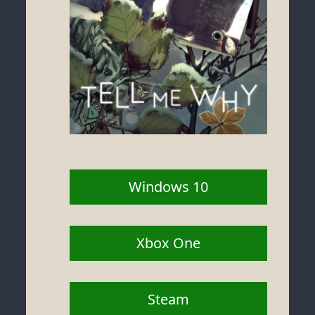
Windows 10
Xbox One
Steam