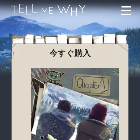
今すぐ購入