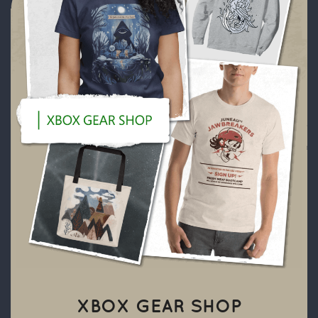
XBOX GEAR SHOP