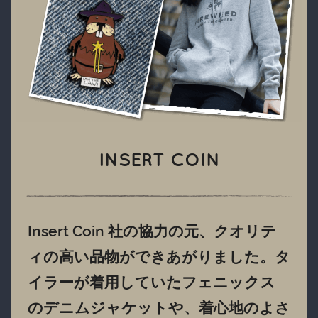
INSERT COIN
Insert Coin 社の協力の元、クオリテ
ィの高い品物ができあがりました。タ
イラーが着用していたフェニックス
のデニムジャケットや、着心地のよさ