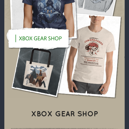
XBOX GEAR SHOP