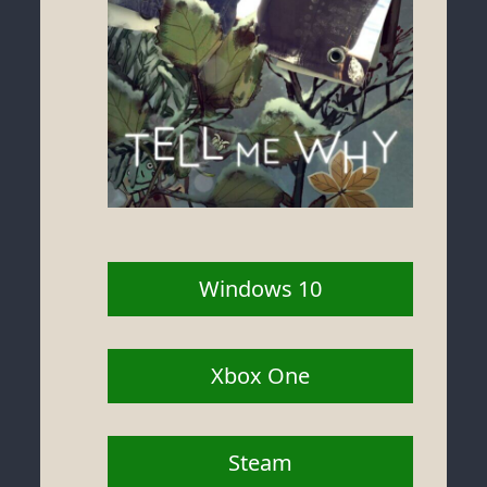
Windows 10
Xbox One
Steam