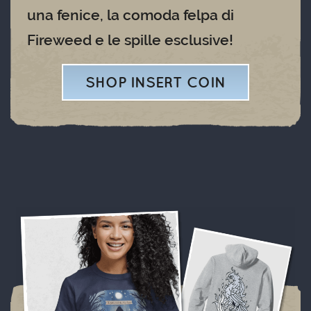
una fenice, la comoda felpa di
Fireweed e le spille esclusive!
SHOP INSERT COIN