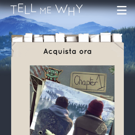
Acquista ora