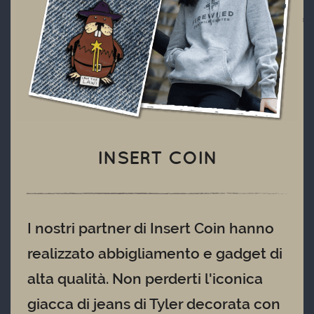
INSERT COIN
I nostri partner di Insert Coin hanno
realizzato abbigliamento e gadget di
alta qualità. Non perderti l'iconica
giacca di jeans di Tyler decorata con