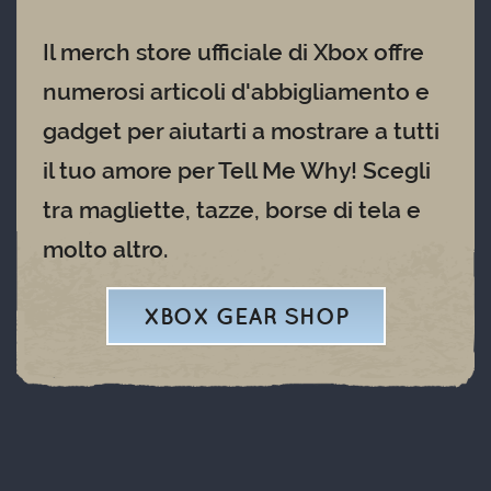
Il merch store ufficiale di Xbox offre
numerosi articoli d'abbigliamento e
gadget per aiutarti a mostrare a tutti
il tuo amore per Tell Me Why! Scegli
tra magliette, tazze, borse di tela e
molto altro.
XBOX GEAR SHOP